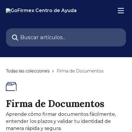
Ir al contenido principal
Buscar artículos...
Todas las colecciones
Firma de Documentos
Firma de Documentos
Aprende cómo firmar documentos fácilmente,
entender los plazos y validar tu identidad de
manera rápida y segura.