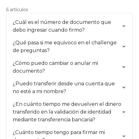
6 artículos
¿Cuál es el número de documento que
debo ingresar cuando firmo?
¿Qué pasa si me equivoco en el challenge
de preguntas?
¿Cómo puedo cambiar o anular mi
documento?
¿Puedo transferir desde una cuenta que
no esté a mi nombre?
¿En cuánto tiempo me devuelven el dinero
transferido en la validación de identidad
mediante transferencia bancaria?
¿Cuánto tiempo tengo para firmar mi