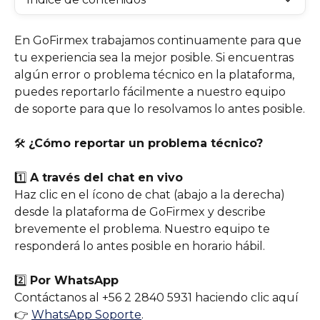
En GoFirmex trabajamos continuamente para que 
tu experiencia sea la mejor posible. Si encuentras 
algún error o problema técnico en la plataforma, 
puedes reportarlo fácilmente a nuestro equipo 
de soporte para que lo resolvamos lo antes posible.
🛠️ 
¿Cómo reportar un problema técnico?
1️⃣ 
A través del chat en vivo
Haz clic en el ícono de chat (abajo a la derecha) 
desde la plataforma de GoFirmex y describe 
brevemente el problema. Nuestro equipo te 
responderá lo antes posible en horario hábil.
2️⃣ 
Por WhatsApp
Contáctanos al +56 2 2840 5931 haciendo clic aquí 
👉 
WhatsApp Soporte
.