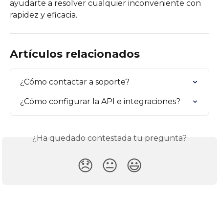
ayudarte a resolver cualquier inconveniente con 
rapidez y eficacia.
Artículos relacionados
¿Cómo contactar a soporte?
¿Cómo configurar la API e integraciones?
¿Ha quedado contestada tu pregunta?
😞
😐
😃