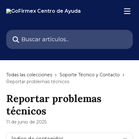
Ir al contenido principal
Buscar artículos...
Todas las colecciones
Soporte Técnico y Contacto
Reportar problemas técnicos
Reportar problemas
técnicos
11 de junio de 2025
Índice de contenidos